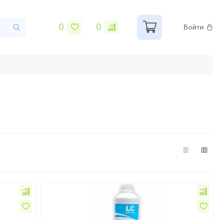
0
0
Войти