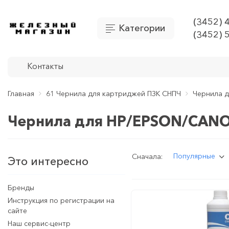
(3452) 
Категории
(3452) 
Контакты
Главная
61 Чернила для картриджей ПЗК СНПЧ
Чернила д
Чернила для HP/EPSON/CAN
Популярные
Сначала:
Это интересно
Бренды
Инструкция по регистрации на
сайте
Наш сервис-центр