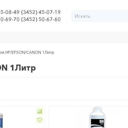
45-08-49 (3452) 45-07-19
50-69-70 (3452) 50-67-60
ля HP/EPSON/CANON 1Литр
ON 1Литр