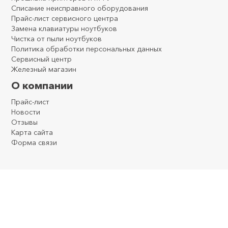
Списание неисправного оборудования
Прайс-лист сервисного центра
Замена клавиатуры ноутбуков
Чистка от пыли ноутбуков
Политика обработки персональных данных
Сервисный центр
Железный магазин
О компании
Прайс-лист
Новости
Отзывы
Карта сайта
Форма связи