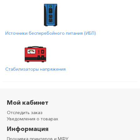
Источники бесперебойного питания (ИБП)
Стабилизаторы напряжения
Мой кабинет
Отследить заказ
Уведомления о товарах
Информация
Прошивка принтеров и МФУ