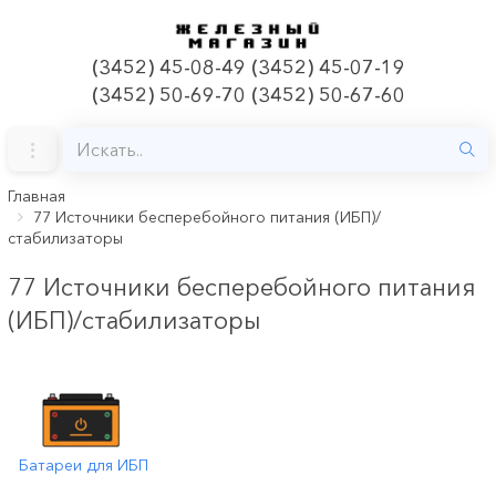
(3452) 45-08-49 (3452) 45-07-19
(3452) 50-69-70 (3452) 50-67-60
Главная
77 Источники бесперебойного питания (ИБП)/
стабилизаторы
77 Источники бесперебойного питания
(ИБП)/стабилизаторы
Батареи для ИБП