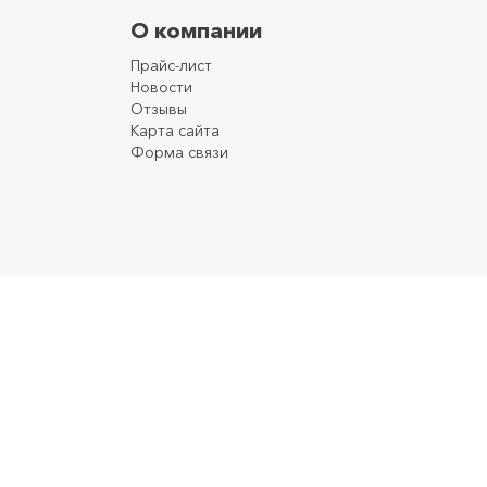
О компании
Прайс-лист
Новости
Отзывы
Карта сайта
Форма связи