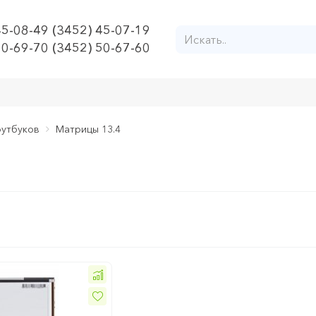
45-08-49 (3452) 45-07-19
50-69-70 (3452) 50-67-60
утбуков
Матрицы 13.4