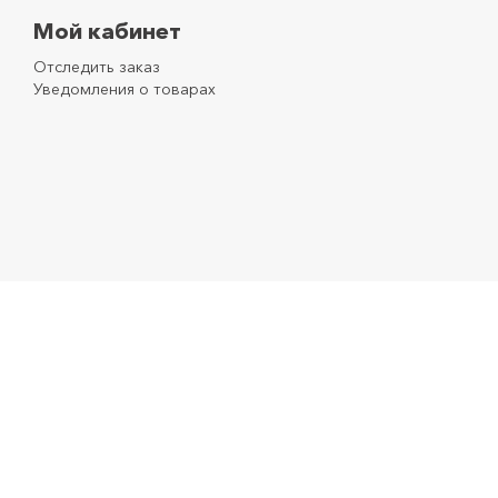
Мой кабинет
Отследить заказ
Уведомления о товарах