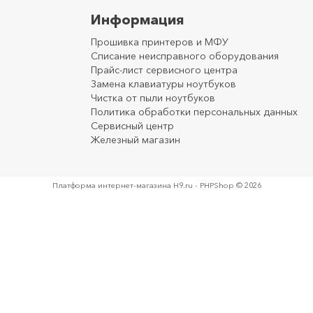
Информация
Прошивка принтеров и МФУ
Списание неисправного оборудования
Прайс-лист сервисного центра
Замена клавиатуры ноутбуков
Чистка от пыли ноутбуков
Политика обработки персональных данных
Сервисный центр
Железный магазин
Платформа интернет-магазина
H9.ru - PHPShop © 2026