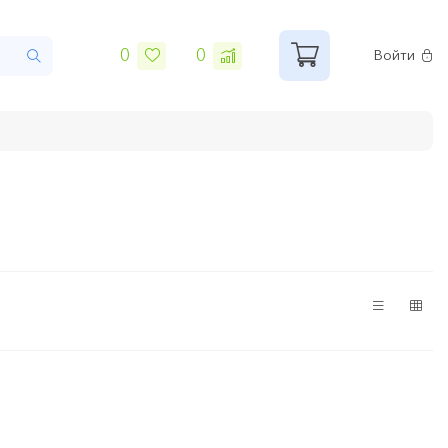
0
0
Войти