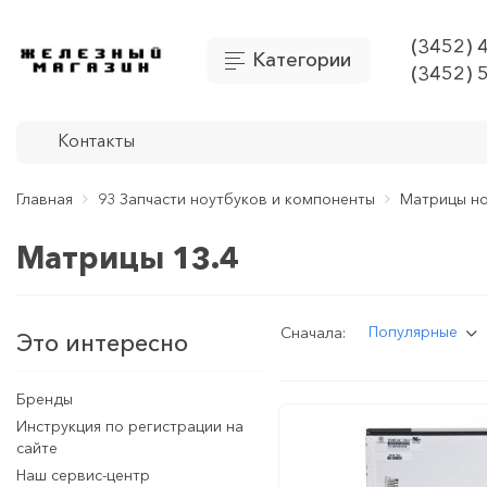
(3452) 
Категории
(3452) 
Контакты
Главная
93 Запчасти ноутбуков и компоненты
Матрицы но
Матрицы 13.4
Популярные
Сначала:
Это интересно
Бренды
Инструкция по регистрации на
сайте
Наш сервис-центр