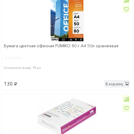
Бумага цветная офисная FUMIKO 80 г А4 50л оранжевая
Основной склад: 18 шт
130
В корзину
p