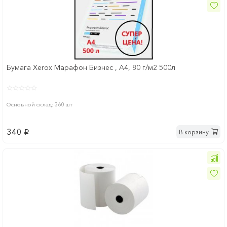
Бумага Xerox Марафон Бизнес , А4, 80 г/м2 500л
Основной склад: 360 шт
340
В корзину
p