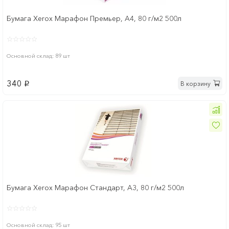
Бумага Xerox Марафон Премьер, А4, 80 г/м2 500л
Основной склад: 89 шт
340
В корзину
p
Бумага Xerox Марафон Стандарт, А3, 80 г/м2 500л
Основной склад: 95 шт