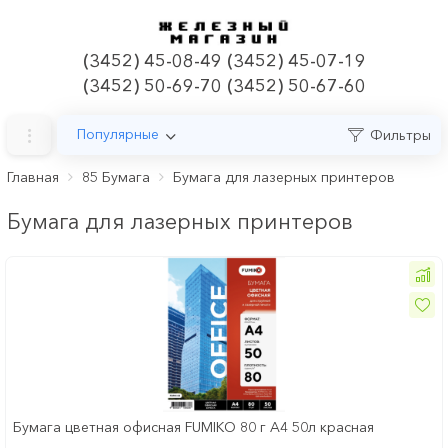
(3452) 45-08-49 (3452) 45-07-19
(3452) 50-69-70 (3452) 50-67-60
Популярные
Фильтры
Главная
85 Бумага
Бумага для лазерных принтеров
Бумага для лазерных принтеров
Бумага цветная офисная FUMIKO 80 г А4 50л красная