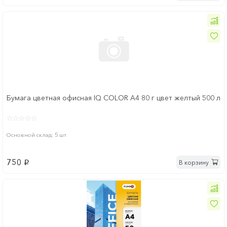
Бумага цветная офисная IQ COLOR А4 80 г цвет желтый 500 л
Основной склад: 5 шт
750
В корзину
p