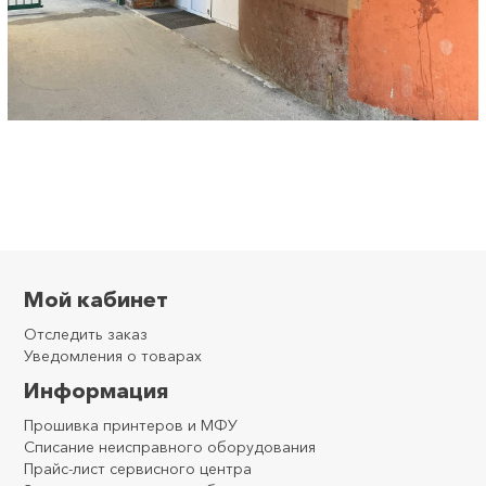
Мой кабинет
Отследить заказ
Уведомления о товарах
Информация
Прошивка принтеров и МФУ
Списание неисправного оборудования
Прайс-лист сервисного центра