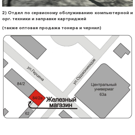
2) Отдел по сервисному обслуживанию компьютерной и
орг. техники и заправке картриджей
(также оптовая продажа тонера и чернил)
________________