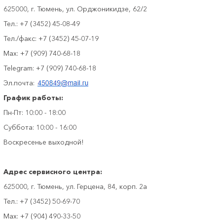
625000, г. Тюмень, ул. Орджоникидзе, 62/2
Тел.: +7 (3452) 45-08-49
Тел./факс: +7 (3452) 45-07-19
Max: +7 (909) 740-68-18
Telegram: +7 (909) 740-68-18
Эл.почта:
График работы:
Пн-Пт: 10:00 - 18:00
Суббота: 10:00 - 16:00
Воскресенье выходной!
Адрес сервисного центра:
625000, г. Тюмень, ул. Герцена, 84, корп. 2а
Тел.: +7 (3452) 50-69-70
Max: +7 (904) 490-33-50