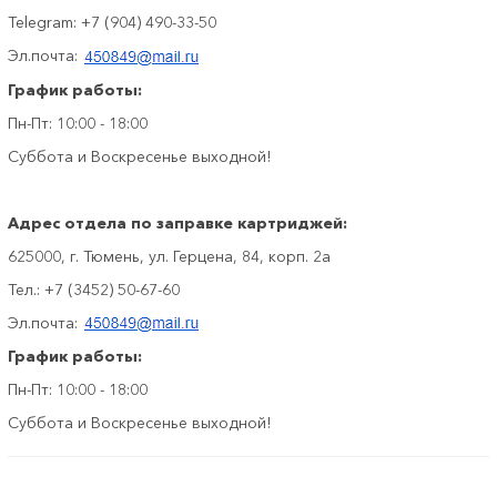
Telegram: +7 (904) 490-33-50
Эл.почта:
График работы:
Пн-Пт: 10:00 - 18:00
Суббота и Воскресенье выходной!
Адрес
отдела по заправке картриджей:
625000, г. Тюмень, ул. Герцена, 84, корп. 2а
Тел.: +7 (3452) 50-67-60
Эл.почта:
График работы:
Пн-Пт: 10:00 - 18:00
Суббота и Воскресенье выходной!