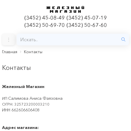
(3452) 45-08-49 (3452) 45-07-19
(3452) 50-69-70 (3452) 50-67-60
Главная
Контакты
Контакты
Железный Магазин
Салимова Аниса Фаязовна
ИП
ОГРН: 325723200003210
ИНН 662606606408
Адрес магазина: