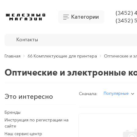
(3452) 
Категории
(3452) 
Контакты
Главная
66 Комплектующие для принтера
Оптические и э
Оптические и электронные к
Популярные
Сначала:
Это интересно
Бренды
Инструкция по регистрации на
сайте
Наш сервис-центр