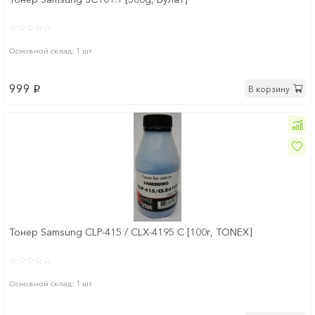
Основной склад: 1 шт
999
В корзину
p
Тонер Samsung CLP-415 / CLX-4195 C [100г, TONEX]
Основной склад: 1 шт