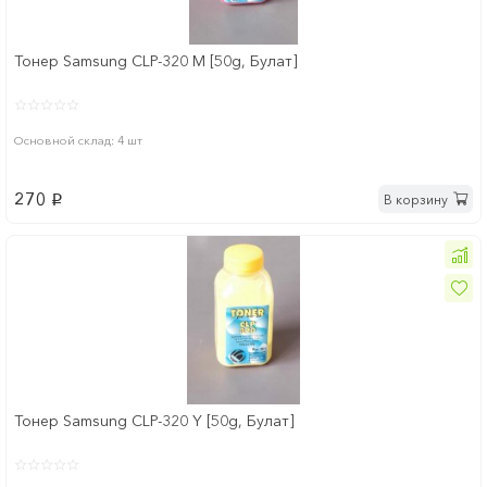
Тонер Samsung CLP-320 M [50g, Булат]
Основной склад: 4 шт
270
В корзину
p
Тонер Samsung CLP-320 Y [50g, Булат]