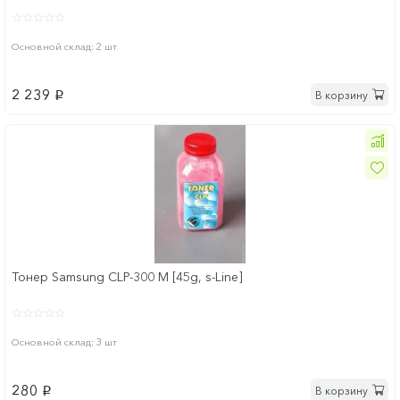
Основной склад: 2 шт
2 239
В корзину
p
Тонер Samsung CLP-300 M [45g, s-Line]
Основной склад: 3 шт
280
В корзину
p