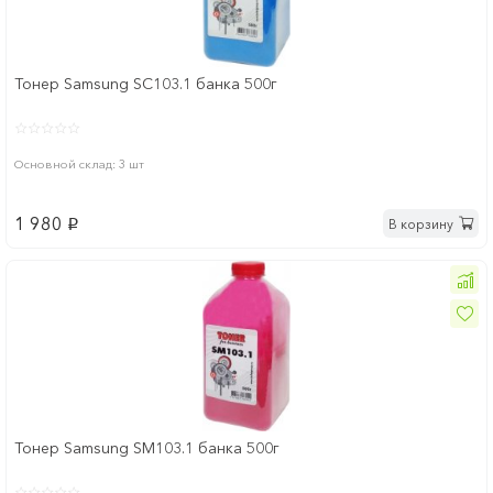
Тонер Samsung SC103.1 банка 500г
Основной склад: 3 шт
1 980
В корзину
p
Тонер Samsung SM103.1 банка 500г