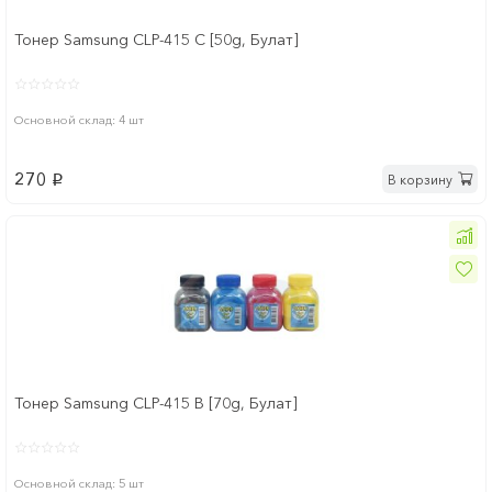
Тонер Samsung CLP-415 C [50g, Булат]
Основной склад: 4 шт
270
В корзину
p
Тонер Samsung CLP-415 B [70g, Булат]
Основной склад: 5 шт