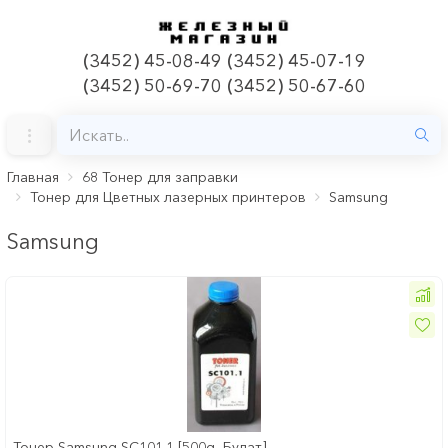
(3452) 45-08-49 (3452) 45-07-19
(3452) 50-69-70 (3452) 50-67-60
Главная
68 Тонер для заправки
Тонер для Цветных лазерных принтеров
Samsung
Samsung
Тонер Samsung SC101.1 [500g, Булат]