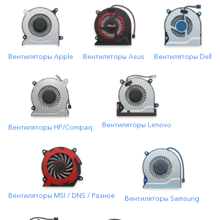
Вентиляторы Apple
Вентиляторы Asus
Вентиляторы Dell
Вентиляторы Lenovo
Вентиляторы HP/Compaq
Вентиляторы MSI / DNS / Разное
Вентиляторы Samsung