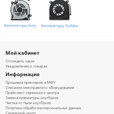
Вентиляторы Sony
Вентиляторы Toshiba
Мой кабинет
Отследить заказ
Уведомления о товарах
Информация
Прошивка принтеров и МФУ
Списание неисправного оборудования
Прайс-лист сервисного центра
Замена клавиатуры ноутбуков
Чистка от пыли ноутбуков
Политика обработки персональных данных
Сервисный центр