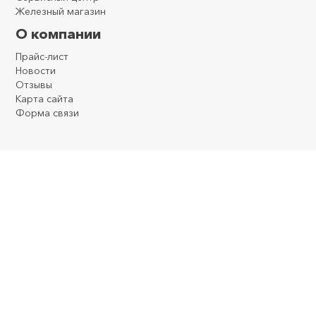
Железный магазин
О компании
Прайс-лист
Новости
Отзывы
Карта сайта
Форма связи