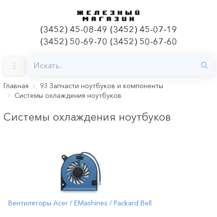
(3452) 45-08-49 (3452) 45-07-19
(3452) 50-69-70 (3452) 50-67-60
Главная
93 Запчасти ноутбуков и компоненты
Системы охлаждения ноутбуков
Системы охлаждения ноутбуков
Вентиляторы Acer / EMashines / Packard Bell