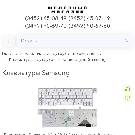
(3452) 45-08-49 (3452) 45-07-19
(3452) 50-69-70 (3452) 50-67-60
Главная
93 Запчасти ноутбуков и компоненты
Клавиатуры ноутбуков
Клавиатуры Samsung
Клавиатуры Samsung
Клавиатура Samsung X1 BA59-01574 (rus,сереб. с трэк