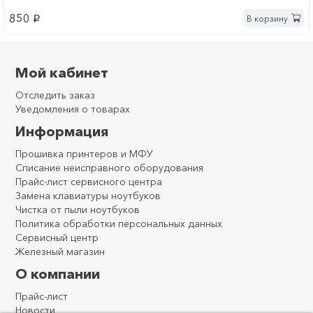
850
В корзину
p
Мой кабинет
Отследить заказ
Уведомления о товарах
Информация
Прошивка принтеров и МФУ
Списание неисправного оборудования
Прайс-лист сервисного центра
Замена клавиатуры ноутбуков
Чистка от пыли ноутбуков
Политика обработки персональных данных
Сервисный центр
Железный магазин
О компании
Прайс-лист
Новости