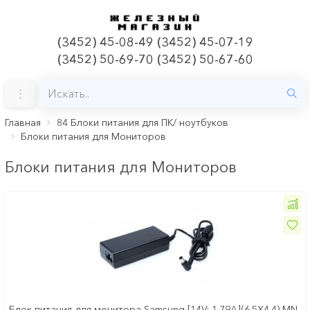
(3452) 45-08-49 (3452) 45-07-19
(3452) 50-69-70 (3452) 50-67-60
Главная
84 Блоки питания для ПК/ ноутбуков
Блоки питания для Мониторов
Блоки питания для Мониторов
Блок питания для монитора Samsung [14V; 1.79A](6.5Х4.4) MN-