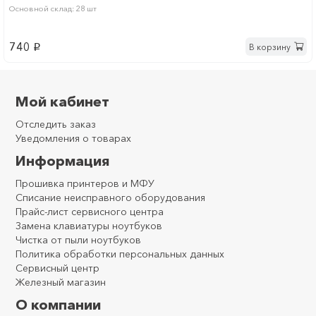
Основной склад: 28 шт
740
В корзину
p
Мой кабинет
Отследить заказ
Уведомления о товарах
Информация
Прошивка принтеров и МФУ
Списание неисправного оборудования
Прайс-лист сервисного центра
Замена клавиатуры ноутбуков
Чистка от пыли ноутбуков
Политика обработки персональных данных
Сервисный центр
Железный магазин
О компании