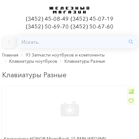
(3452) 45-08-49 (3452) 45-07-19
(3452) 50-69-70 (3452) 50-67-60
Главная
93 Запчасти ноутбуков и компоненты
Клавиатуры ноутбуков
Клавиатуры Разные
Клавиатуры Разные
Клавиатура HONOR MagicBook 15 BMH-WFQ9HN