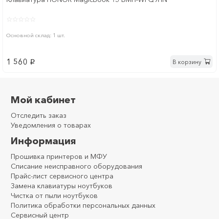
Основной склад: 1 шт.
1 560
В корзину
p
Мой кабинет
Отследить заказ
Уведомления о товарах
Информация
Прошивка принтеров и МФУ
Списание неисправного оборудования
Прайс-лист сервисного центра
Замена клавиатуры ноутбуков
Чистка от пыли ноутбуков
Политика обработки персональных данных
Сервисный центр