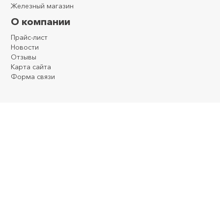
Железный магазин
О компании
Прайс-лист
Новости
Отзывы
Карта сайта
Форма связи