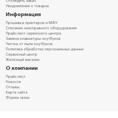
Отследить заказ
Уведомления о товарах
Информация
Прошивка принтеров и МФУ
Списание неисправного оборудования
Прайс-лист сервисного центра
Замена клавиатуры ноутбуков
Чистка от пыли ноутбуков
Политика обработки персональных данных
Сервисный центр
Железный магазин
О компании
Прайс-лист
Новости
Отзывы
Карта сайта
Форма связи