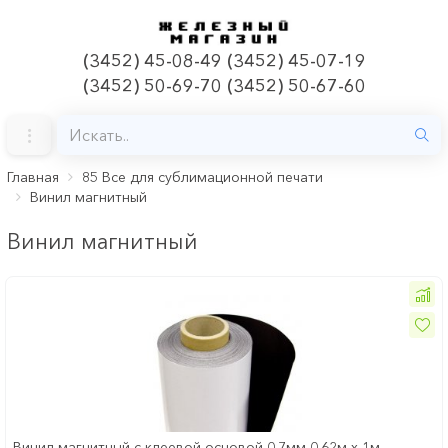
(3452) 45-08-49 (3452) 45-07-19
(3452) 50-69-70 (3452) 50-67-60
Главная
85 Все для сублимационной печати
Винил магнитный
Винил магнитный
Винил магнитный с клеевой основой 0.7мм 0.62м х 1м