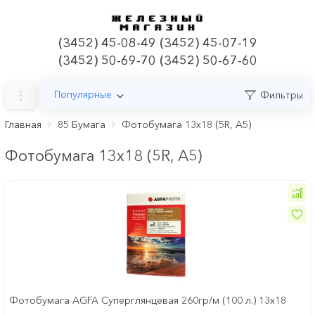
(3452) 45-08-49 (3452) 45-07-19
(3452) 50-69-70 (3452) 50-67-60
Популярные
Фильтры
Главная
85 Бумага
Фотобумага 13x18 (5R, A5)
Фотобумага 13x18 (5R, A5)
Фотобумага AGFA Суперглянцевая 260гр/м (100 л.) 13х18