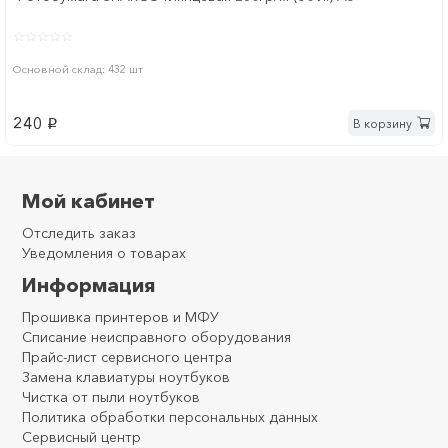
Основной склад: 432 шт
240
В корзину
p
Мой кабинет
Отследить заказ
Уведомления о товарах
Информация
Прошивка принтеров и МФУ
Списание неисправного оборудования
Прайс-лист сервисного центра
Замена клавиатуры ноутбуков
Чистка от пыли ноутбуков
Политика обработки персональных данных
Сервисный центр