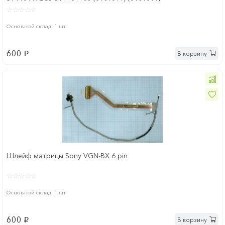
Основной склад: 1 шт
600
В корзину
p
Шлейф матрицы Sony VGN-BX 6 pin
Основной склад: 1 шт
600
В корзину
p