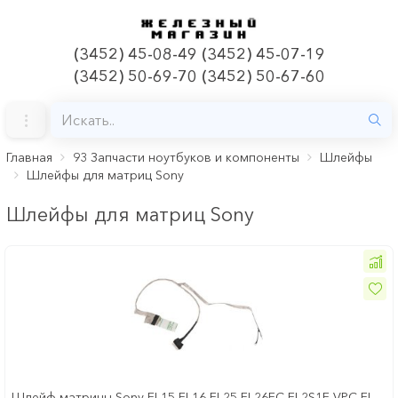
(3452) 45-08-49 (3452) 45-07-19
(3452) 50-69-70 (3452) 50-67-60
Главная
93 Запчасти ноутбуков и компоненты
Шлейфы
Шлейфы для матриц Sony
Шлейфы для матриц Sony
Шлейф матрицы Sony EL15 EL16 EL25 EL26EC EL2S1E VPC-EL