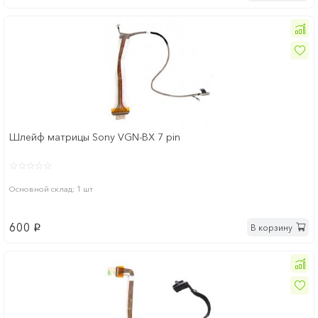
Шлейф матрицы Sony VGN-BX 7 pin
Основной склад: 1 шт
600
В корзину
p