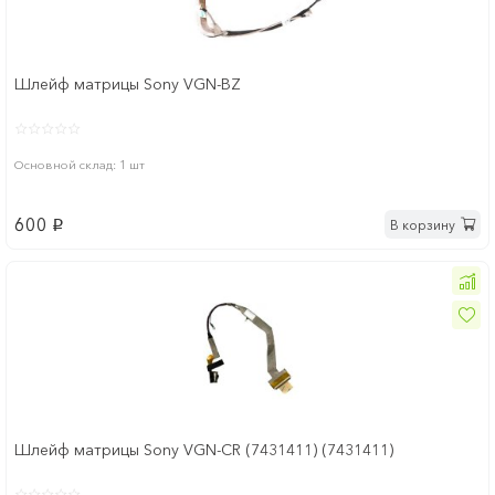
Шлейф матрицы Sony VGN-BZ
Основной склад: 1 шт
600
В корзину
p
Шлейф матрицы Sony VGN-CR (7431411) (7431411)