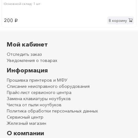
Основной склад: 1 шт
200
В корзину
p
Мой кабинет
Отследить заказ
Уведомления о товарах
Информация
Прошивка принтеров и МФУ
Списание неисправного оборудования
Прайс-лист сервисного центра
Замена клавиатуры ноутбуков
Чистка от пыли ноутбуков
Политика обработки персональных данных
Сервисный центр
Железный магазин
О компании