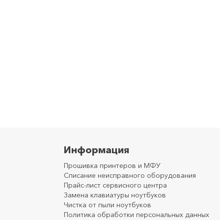
Информация
Прошивка принтеров и МФУ
Списание неисправного оборудования
Прайс-лист сервисного центра
Замена клавиатуры ноутбуков
Чистка от пыли ноутбуков
Политика обработки персональных данных