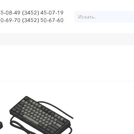
45-08-49 (3452) 45-07-19
50-69-70 (3452) 50-67-60