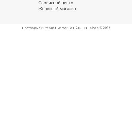
Сервисный центр
Железный магазин
Платформа интернет-магазина
H9.ru - PHPShop © 2026