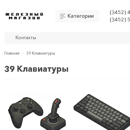
(3452) 
Категории
(3452) 
Контакты
Главная
39 Клавиатуры
39 Клавиатуры