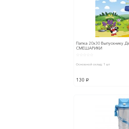
Папка 20x30 Выпускнику Д
СМЕШАРИКИ
Основной склад: 1 шт
130
p