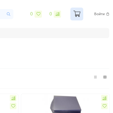
0
0
Войти