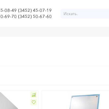
45-08-49 (3452) 45-07-19
50-69-70 (3452) 50-67-60