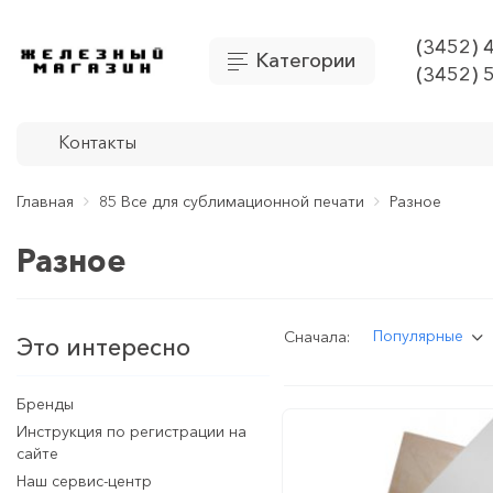
(3452) 
Категории
(3452) 
Контакты
Главная
85 Все для сублимационной печати
Разное
Разное
Популярные
Сначала:
Это интересно
Бренды
Инструкция по регистрации на
сайте
Наш сервис-центр