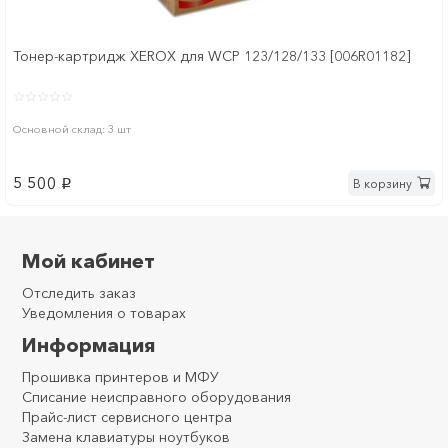
Тонер-картридж XEROX для WCP 123/128/133 [006R01182]
Основной склад: 3 шт
5 500
В корзину
p
Мой кабинет
Отследить заказ
Уведомления о товарах
Информация
Прошивка принтеров и МФУ
Списание неисправного оборудования
Прайс-лист сервисного центра
Замена клавиатуры ноутбуков