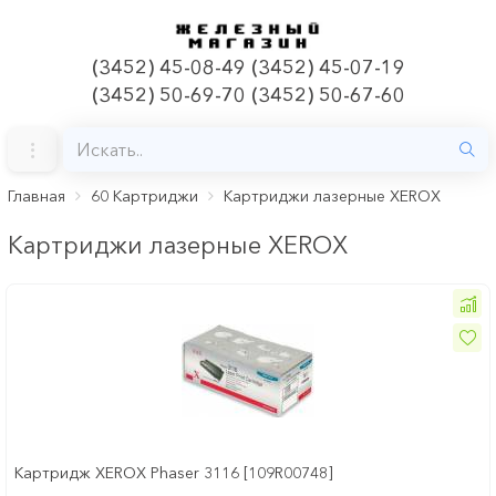
(3452) 45-08-49 (3452) 45-07-19
(3452) 50-69-70 (3452) 50-67-60
Главная
60 Картриджи
Картриджи лазерные XEROX
Картриджи лазерные XEROX
Картридж XEROX Phaser 3116 [109R00748]