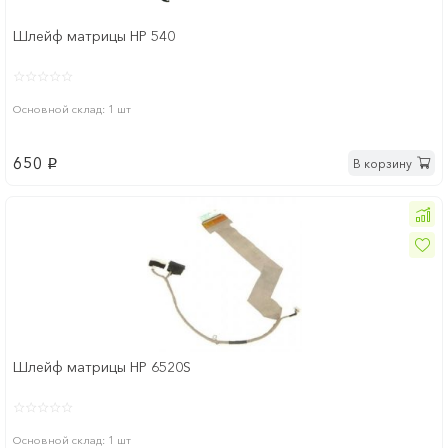
Шлейф матрицы HP 540
Основной склад: 1 шт
650
В корзину
p
Шлейф матрицы HP 6520S
Основной склад: 1 шт