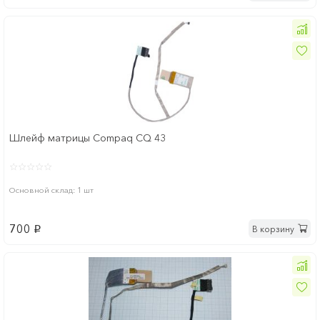
Шлейф матрицы Compaq CQ 43
Основной склад: 1 шт
700
В корзину
p