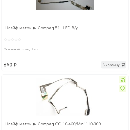
Шлейф матрицы Compaq 511 LED б/у
Основной склад: 1 шт
650
В корзину
p
Шлейф матрицы Compaq CQ 10-400/Mini 110-300