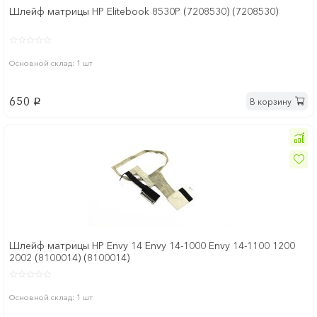
Шлейф матрицы HP Elitebook 8530P (7208530) (7208530)
Основной склад: 1 шт
650
В корзину
p
Шлейф матрицы HP Envy 14 Envy 14-1000 Envy 14-1100 1200
2002 (8100014) (8100014)
Основной склад: 1 шт