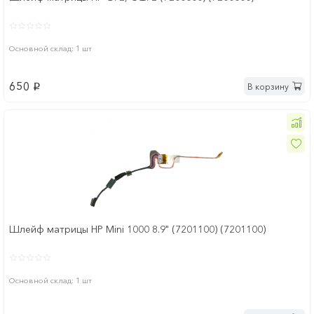
Основной склад: 1 шт
650
В корзину
p
Шлейф матрицы HP Mini 1000 8.9" (7201100) (7201100)
Основной склад: 1 шт